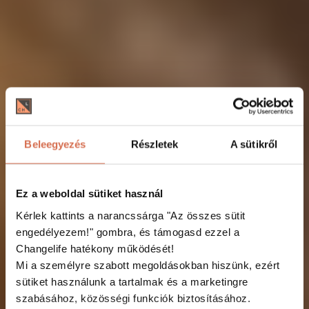
Beleegyezés
Részletek
A sütikről
Ez a weboldal sütiket használ
Kérlek kattints a narancssárga "Az összes sütit
engedélyezem!"
gombra, és támogasd ezzel a
Changelife hatékony működését!
Mi a személyre szabott megoldásokban hiszünk, ezért
sütiket használunk a tartalmak és a marketingre
szabásához, közösségi funkciók biztosításához.